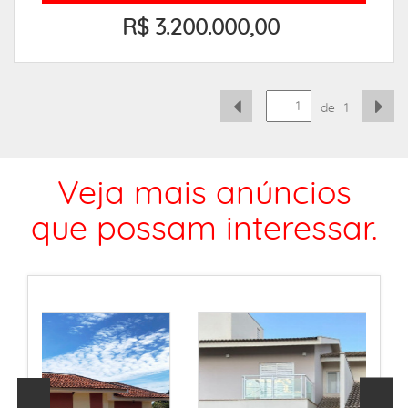
R$ 3.200.000,00
de
1
Veja mais anúncios
que possam interessar.