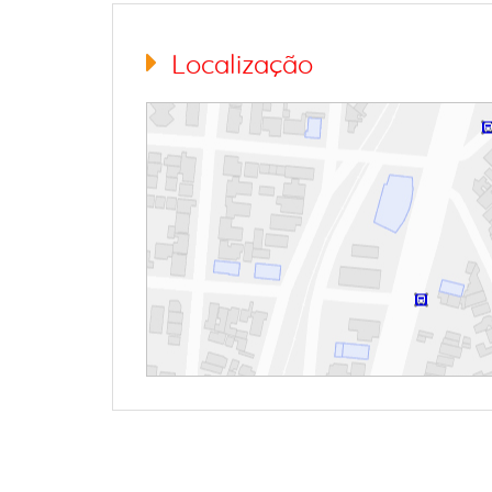
Localização