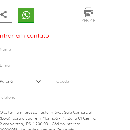
IMPRIMIR
ntrar em contato