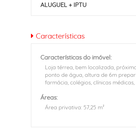
ALUGUEL + IPTU
Características
Características do imóvel:
Loja térrea, bem localizada, próxim
ponto de água, altura de 6m prepar
farmácia, colégios, clínicas médicas,
Áreas:
Área privativa: 57,25 m²