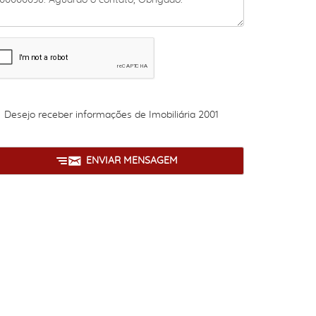
Desejo receber informações de
Imobiliária 2001
ENVIAR MENSAGEM