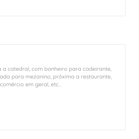
a a catedral, com banheiro para cadeirante,
ada para mezanino, próxima a restaurante,
 comércio em geral, etc...