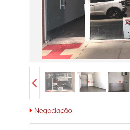
Negociação