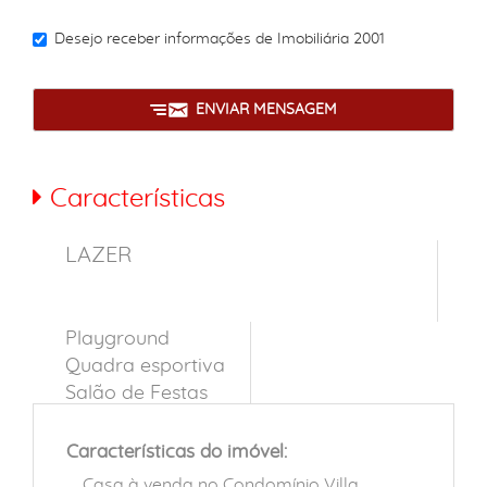
Desejo receber informações de
Imobiliária 2001
ENVIAR MENSAGEM
Características
LAZER
Playground
Quadra esportiva
Salão de Festas
Características do imóvel:
Casa à venda no Condomínio Villa