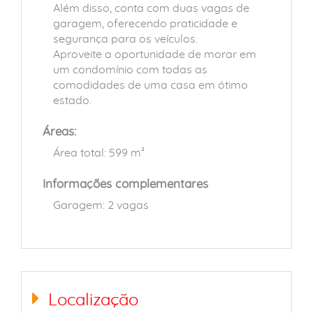
Além disso, conta com duas vagas de
garagem, oferecendo praticidade e
segurança para os veículos.
Aproveite a oportunidade de morar em
um condomínio com todas as
comodidades de uma casa em ótimo
estado.
Áreas:
Área total: 599 m²
Informações complementares
Garagem: 2 vagas
Localização